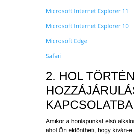
Microsoft Internet Explorer 11
Microsoft Internet Explorer 10
Microsoft Edge
Safari
2. HOL TÖRTÉ
HOZZÁJÁRULÁS
KAPCSOLATBA
Amikor a honlapunkat első alkalo
ahol Ön eldöntheti, hogy kíván-e 