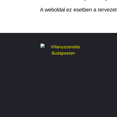
A weboldal ez esetben a terveze